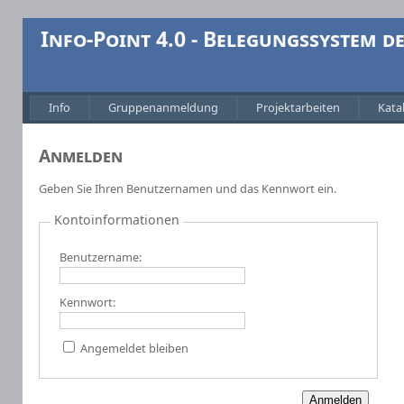
Info-Point 4.0 - Belegungssystem 
Info
Gruppenanmeldung
Projektarbeiten
Kata
Anmelden
Geben Sie Ihren Benutzernamen und das Kennwort ein.
Kontoinformationen
Benutzername:
Kennwort:
Angemeldet bleiben