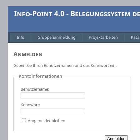
Info-Point 4.0 - Belegungssystem 
Info
Gruppenanmeldung
Projektarbeiten
Kata
Anmelden
Geben Sie Ihren Benutzernamen und das Kennwort ein.
Kontoinformationen
Benutzername:
Kennwort:
Angemeldet bleiben