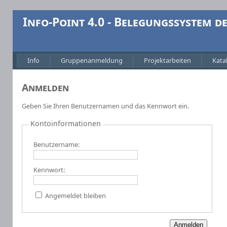
Info-Point 4.0 - Belegungssystem 
Info
Gruppenanmeldung
Projektarbeiten
Kata
Anmelden
Geben Sie Ihren Benutzernamen und das Kennwort ein.
Kontoinformationen
Benutzername:
Kennwort:
Angemeldet bleiben