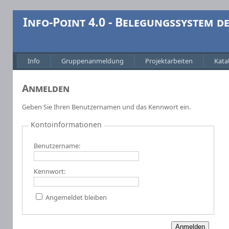
Info-Point 4.0 - Belegungssystem 
Info
Gruppenanmeldung
Projektarbeiten
Kata
Anmelden
Geben Sie Ihren Benutzernamen und das Kennwort ein.
Kontoinformationen
Benutzername:
Kennwort:
Angemeldet bleiben