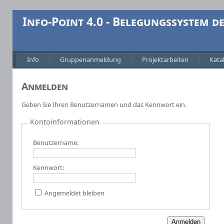
Info-Point 4.0 - Belegungssystem 
Info
Gruppenanmeldung
Projektarbeiten
Kata
Anmelden
Geben Sie Ihren Benutzernamen und das Kennwort ein.
Kontoinformationen
Benutzername:
Kennwort:
Angemeldet bleiben